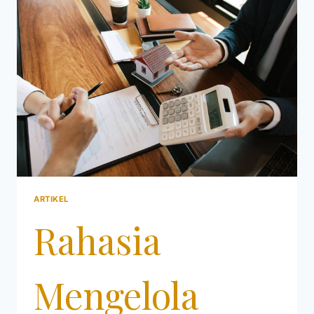
ARTIKEL
Rahasia
Mengelola