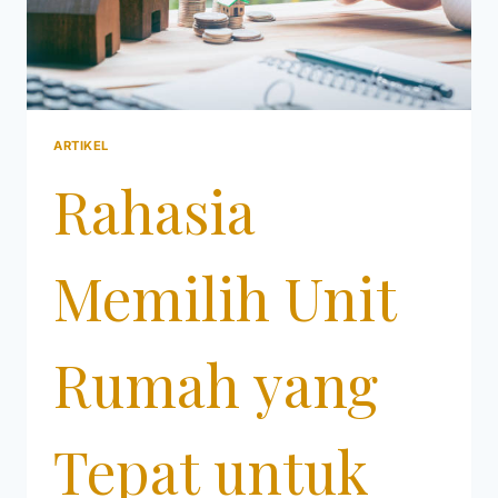
ARTIKEL
Rahasia
Memilih Unit
Rumah yang
Tepat untuk