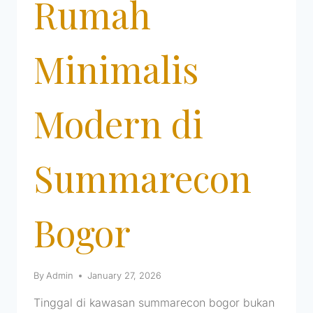
Rumah
Minimalis
Modern di
Summarecon
Bogor
By
Admin
January 27, 2026
Tinggal di kawasan summarecon bogor bukan