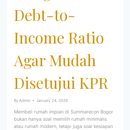
Debt-to-
Income Ratio
Agar Mudah
Disetujui KPR
By
Admin
January 24, 2026
Membeli rumah impian di Summarecon Bogor
bukan hanya soal memilih rumah minimalis
atau rumah modern, tetapi juga soal kesiapan