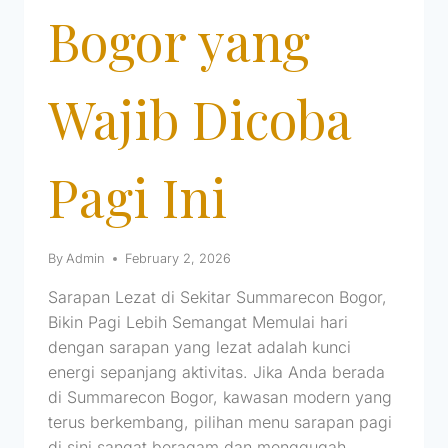
Bogor yang
Wajib Dicoba
Pagi Ini
By
Admin
February 2, 2026
Sarapan Lezat di Sekitar Summarecon Bogor,
Bikin Pagi Lebih Semangat Memulai hari
dengan sarapan yang lezat adalah kunci
energi sepanjang aktivitas. Jika Anda berada
di Summarecon Bogor, kawasan modern yang
terus berkembang, pilihan menu sarapan pagi
di sini sangat beragam dan menggugah