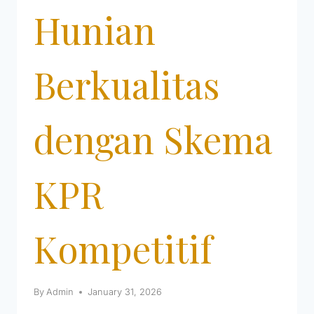
Hunian
Berkualitas
dengan Skema
KPR
Kompetitif
By
Admin
January 31, 2026