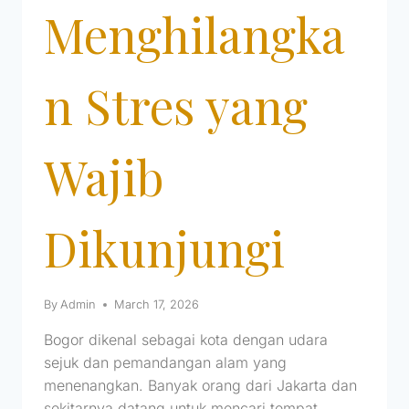
Menghilangka
n Stres yang
Wajib
Dikunjungi
By
Admin
March 17, 2026
Bogor dikenal sebagai kota dengan udara
sejuk dan pemandangan alam yang
menenangkan. Banyak orang dari Jakarta dan
sekitarnya datang untuk mencari tempat