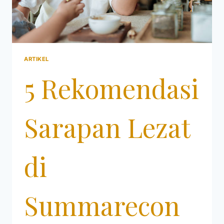
ARTIKEL
5 Rekomendasi
Sarapan Lezat
di
Summarecon