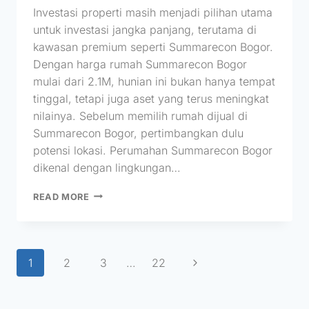
Investasi properti masih menjadi pilihan utama
untuk investasi jangka panjang, terutama di
kawasan premium seperti Summarecon Bogor.
Dengan harga rumah Summarecon Bogor
mulai dari 2.1M, hunian ini bukan hanya tempat
tinggal, tetapi juga aset yang terus meningkat
nilainya. Sebelum memilih rumah dijual di
Summarecon Bogor, pertimbangkan dulu
potensi lokasi. Perumahan Summarecon Bogor
dikenal dengan lingkungan…
READ MORE
1
2
3
…
22