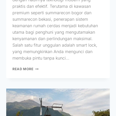
praktis dan efektif. Terutama di kawasan
premium seperti summarecon bogor dan
summarecon bekasi, penerapan sistem
keamanan rumah cerdas menjadi kebutuhan
utama bagi penghuni yang mengutamakan
kenyamanan dan perlindungan maksimal.
Salah satu fitur unggulan adalah smart lock,
yang memungkinkan Anda mengunci dan
membuka pintu tanpa kunci…
READ MORE