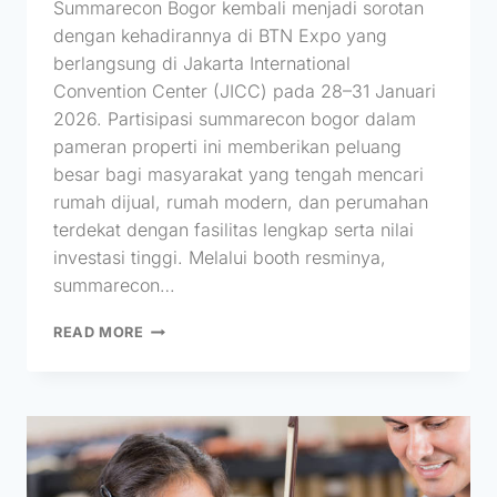
Summarecon Bogor kembali menjadi sorotan
dengan kehadirannya di BTN Expo yang
berlangsung di Jakarta International
Convention Center (JICC) pada 28–31 Januari
2026. Partisipasi summarecon bogor dalam
pameran properti ini memberikan peluang
besar bagi masyarakat yang tengah mencari
rumah dijual, rumah modern, dan perumahan
terdekat dengan fasilitas lengkap serta nilai
investasi tinggi. Melalui booth resminya,
summarecon…
READ MORE