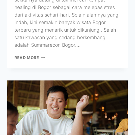
healing di Bogor sebagai cara melepas stres
dari aktivitas sehari-hari. Selain alamnya yang
indah, kini semakin banyak wisata Bogor
terbaru yang menarik untuk dikunjungi. Salah
satu kawasan yang sedang berkembang
adalah Summarecon Bogor….
READ MORE