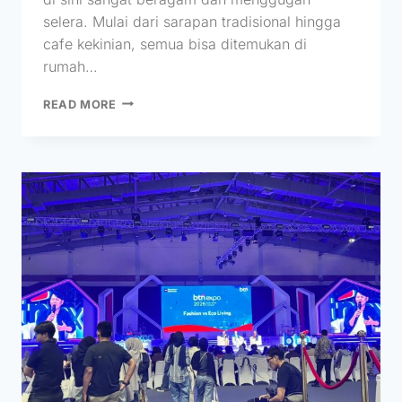
selera. Mulai dari sarapan tradisional hingga
cafe kekinian, semua bisa ditemukan di
rumah…
READ MORE