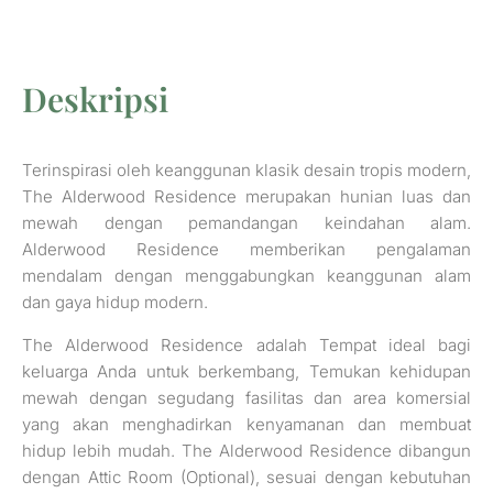
Deskripsi
Terinspirasi oleh keanggunan klasik desain tropis modern,
The Alderwood Residence merupakan hunian luas dan
mewah dengan pemandangan keindahan alam.
Alderwood Residence memberikan pengalaman
mendalam dengan menggabungkan keanggunan alam
dan gaya hidup modern.
The Alderwood Residence adalah Tempat ideal bagi
keluarga Anda untuk berkembang, Temukan kehidupan
mewah dengan segudang fasilitas dan area komersial
yang akan menghadirkan kenyamanan dan membuat
hidup lebih mudah. The Alderwood Residence dibangun
dengan Attic Room (Optional), sesuai dengan kebutuhan