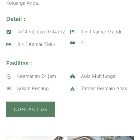
Keluarga Anda.
Detail :
7x14 m2 dan 9x14 m2
3 + 1 Kamar Mandi
2
3 + 1 Kamar Tidur
Fasilitas :
Keamanan 24 jam
Aula Multifungsi
Kolam Renang
Taman Bermain Anak
CONTACT US