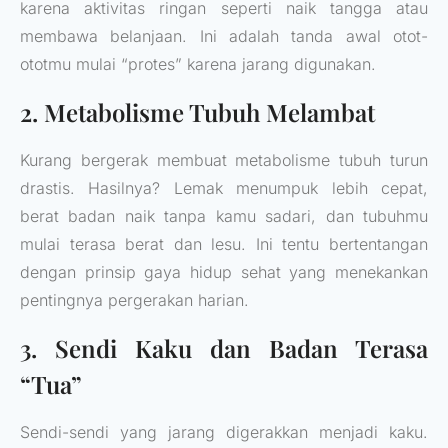
karena aktivitas ringan seperti naik tangga atau
membawa belanjaan. Ini adalah tanda awal otot-
ototmu mulai “protes” karena jarang digunakan.
2. Metabolisme Tubuh Melambat
Kurang bergerak membuat metabolisme tubuh turun
drastis. Hasilnya? Lemak menumpuk lebih cepat,
berat badan naik tanpa kamu sadari, dan tubuhmu
mulai terasa berat dan lesu. Ini tentu bertentangan
dengan prinsip gaya hidup sehat yang menekankan
pentingnya pergerakan harian.
3. Sendi Kaku dan Badan Terasa
“Tua”
Sendi-sendi yang jarang digerakkan menjadi kaku.