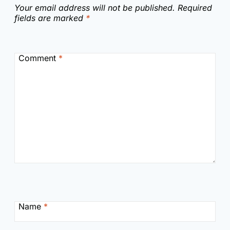
Your email address will not be published.
Required
fields are marked
*
Comment
*
Name
*