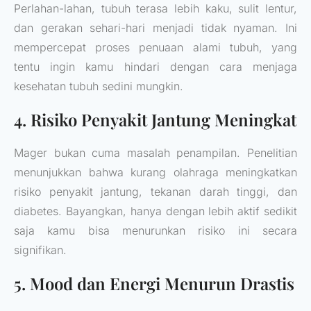
Perlahan-lahan, tubuh terasa lebih kaku, sulit lentur,
dan gerakan sehari-hari menjadi tidak nyaman. Ini
mempercepat proses penuaan alami tubuh, yang
tentu ingin kamu hindari dengan cara menjaga
kesehatan tubuh sedini mungkin.
4. Risiko Penyakit Jantung Meningkat
Mager bukan cuma masalah penampilan. Penelitian
menunjukkan bahwa kurang olahraga meningkatkan
risiko penyakit jantung, tekanan darah tinggi, dan
diabetes. Bayangkan, hanya dengan lebih aktif sedikit
saja kamu bisa menurunkan risiko ini secara
signifikan.
5. Mood dan Energi Menurun Drastis