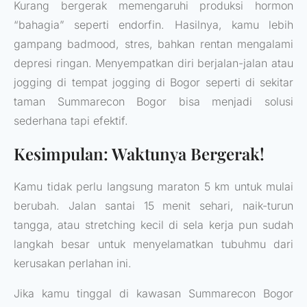
Kurang bergerak memengaruhi produksi hormon
“bahagia” seperti endorfin. Hasilnya, kamu lebih
gampang badmood, stres, bahkan rentan mengalami
depresi ringan. Menyempatkan diri berjalan-jalan atau
jogging di tempat jogging di Bogor seperti di sekitar
taman Summarecon Bogor bisa menjadi solusi
sederhana tapi efektif.
Kesimpulan: Waktunya Bergerak!
Kamu tidak perlu langsung maraton 5 km untuk mulai
berubah. Jalan santai 15 menit sehari, naik-turun
tangga, atau stretching kecil di sela kerja pun sudah
langkah besar untuk menyelamatkan tubuhmu dari
kerusakan perlahan ini.
Jika kamu tinggal di kawasan Summarecon Bogor