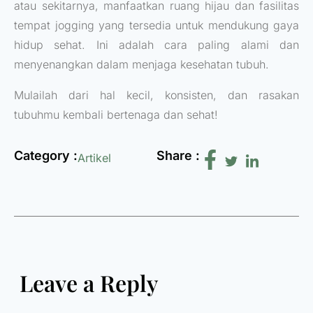
atau sekitarnya, manfaatkan ruang hijau dan fasilitas
tempat jogging yang tersedia untuk mendukung gaya
hidup sehat. Ini adalah cara paling alami dan
menyenangkan dalam menjaga kesehatan tubuh.
Mulailah dari hal kecil, konsisten, dan rasakan
tubuhmu kembali bertenaga dan sehat!
Category :
Share :
Artikel
Leave a Reply