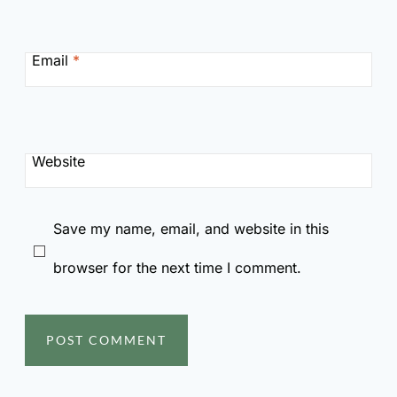
Email
*
Website
Save my name, email, and website in this
browser for the next time I comment.