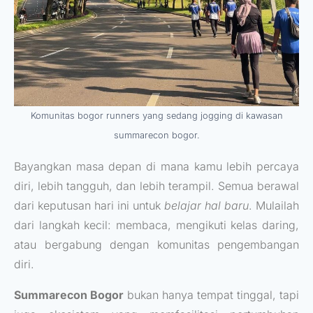
Komunitas bogor runners yang sedang jogging di kawasan
summarecon bogor.
Bayangkan masa depan di mana kamu lebih percaya
diri, lebih tangguh, dan lebih terampil. Semua berawal
dari keputusan hari ini untuk
belajar hal baru
. Mulailah
dari langkah kecil: membaca, mengikuti kelas daring,
atau bergabung dengan komunitas pengembangan
diri.
Summarecon Bogor
bukan hanya tempat tinggal, tapi