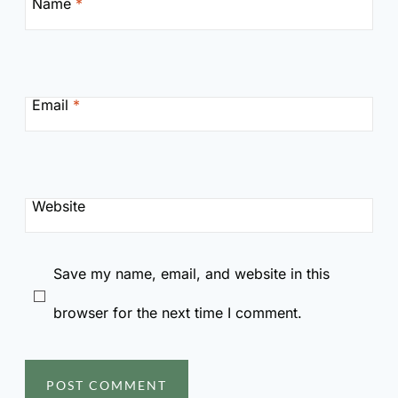
Name
*
Email
*
Website
Save my name, email, and website in this
browser for the next time I comment.