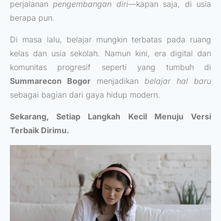
perjalanan
pengembangan diri
—kapan saja, di usia
berapa pun.
Di masa lalu, belajar mungkin terbatas pada ruang
kelas dan usia sekolah. Namun kini, era digital dan
komunitas progresif seperti yang tumbuh di
Summarecon Bogor
menjadikan
belajar hal baru
sebagai bagian dari gaya hidup modern.
Sekarang, Setiap Langkah Kecil Menuju Versi
Terbaik Dirimu.