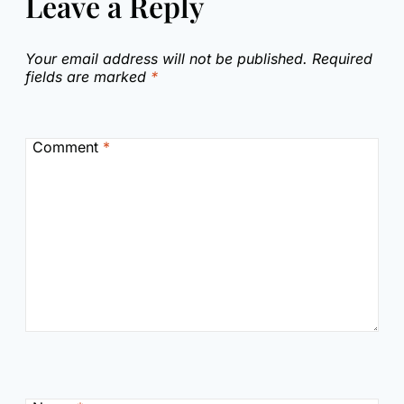
Leave a Reply
Your email address will not be published.
Required
fields are marked
*
Comment
*