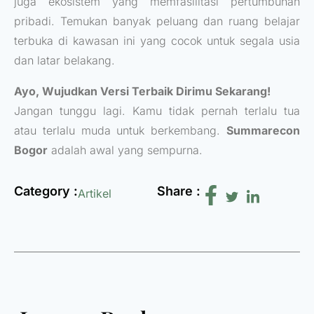
juga ekosistem yang memfasilitasi pertumbuhan
pribadi. Temukan banyak peluang dan ruang belajar
terbuka di kawasan ini yang cocok untuk segala usia
dan latar belakang.
Ayo, Wujudkan Versi Terbaik Dirimu Sekarang!
Jangan tunggu lagi. Kamu tidak pernah terlalu tua
atau terlalu muda untuk berkembang.
Summarecon
Bogor
adalah awal yang sempurna.
Category :
Share :
Artikel