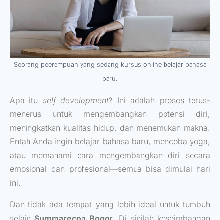
Seorang peerempuan yang sedang kursus online belajar bahasa
baru.
Apa itu
self development
? Ini adalah proses terus-
menerus untuk mengembangkan potensi diri,
meningkatkan kualitas hidup, dan menemukan makna.
Entah Anda ingin belajar bahasa baru, mencoba yoga,
atau memahami cara mengembangkan diri secara
emosional dan profesional—semua bisa dimulai hari
ini.
Dan tidak ada tempat yang lebih ideal untuk tumbuh
selain
Summarecon Bogor
. Di sinilah keseimbangan