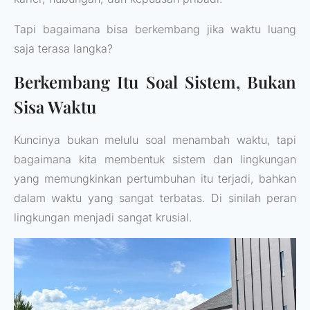
Tapi bagaimana bisa berkembang jika waktu luang
saja terasa langka?
Berkembang Itu Soal Sistem, Bukan
Sisa Waktu
Kuncinya bukan melulu soal menambah waktu, tapi
bagaimana kita membentuk sistem dan lingkungan
yang memungkinkan pertumbuhan itu terjadi, bahkan
dalam waktu yang sangat terbatas. Di sinilah peran
lingkungan menjadi sangat krusial.