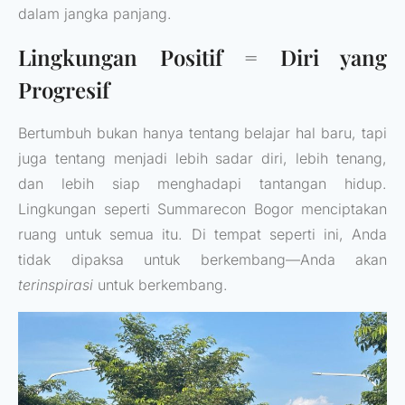
dalam jangka panjang.
Lingkungan Positif = Diri yang
Progresif
Bertumbuh bukan hanya tentang belajar hal baru, tapi
juga tentang menjadi lebih sadar diri, lebih tenang,
dan lebih siap menghadapi tantangan hidup.
Lingkungan seperti Summarecon Bogor menciptakan
ruang untuk semua itu. Di tempat seperti ini, Anda
tidak dipaksa untuk berkembang—Anda akan
terinspirasi
untuk berkembang.