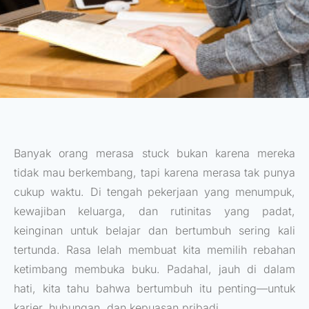
Banyak orang merasa stuck bukan karena mereka
tidak mau berkembang, tapi karena merasa tak punya
cukup waktu. Di tengah pekerjaan yang menumpuk,
kewajiban keluarga, dan rutinitas yang padat,
keinginan untuk belajar dan bertumbuh sering kali
tertunda. Rasa lelah membuat kita memilih rebahan
ketimbang membuka buku. Padahal, jauh di dalam
hati, kita tahu bahwa bertumbuh itu penting—untuk
karier, hubungan, dan kepuasan pribadi.