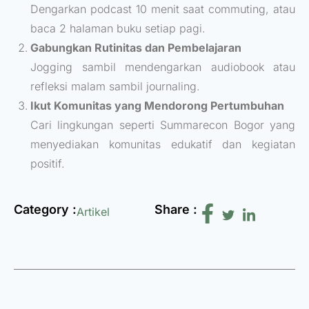
Dengarkan podcast 10 menit saat commuting, atau
baca 2 halaman buku setiap pagi.
Gabungkan Rutinitas dan Pembelajaran
Jogging sambil mendengarkan audiobook atau
refleksi malam sambil journaling.
Ikut Komunitas yang Mendorong Pertumbuhan
Cari lingkungan seperti Summarecon Bogor yang
menyediakan komunitas edukatif dan kegiatan
positif.
Category :
Share :
Artikel