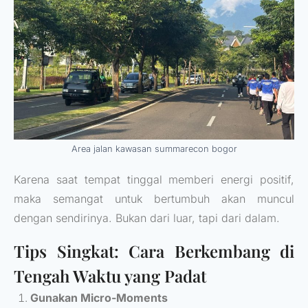
Area jalan kawasan summarecon bogor
Karena saat tempat tinggal memberi energi positif,
maka semangat untuk bertumbuh akan muncul
dengan sendirinya. Bukan dari luar, tapi dari dalam.
Tips Singkat: Cara Berkembang di
Tengah Waktu yang Padat
Gunakan Micro-Moments