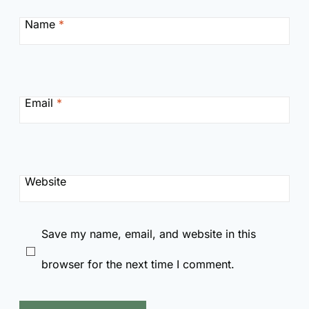
Name
*
Email
*
Website
Save my name, email, and website in this
browser for the next time I comment.