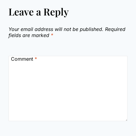
Leave a Reply
Your email address will not be published.
Required
fields are marked
*
Comment
*