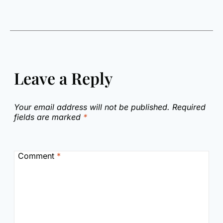
Leave a Reply
Your email address will not be published.
Required
fields are marked
*
Comment
*