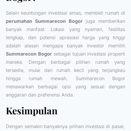
Selain keuntungan investasi emas, membeli rumah di
perumahan Summarecon Bogor
juga memberikan
banyak manfaat. Lokasi yang nyaman, fasilitas
lengkap, dan potensi apresiasi harga yang tinggi
adalah alasan mengapa banyak investor memilih
Summarecon Bogor
sebagai tujuan investasi properti
mereka. Dengan berbagai pilihan rumah yang
tersedia, mulai dari rumah kecil yang terjangkau
hingga rumah mewah, Summarecon Bogor
menawarkan berbagai opsi yang sesuai dengan
anggaran dan preferensi Anda.
Kesimpulan
Dengan semakin banyaknya pilihan investasi di pasar,