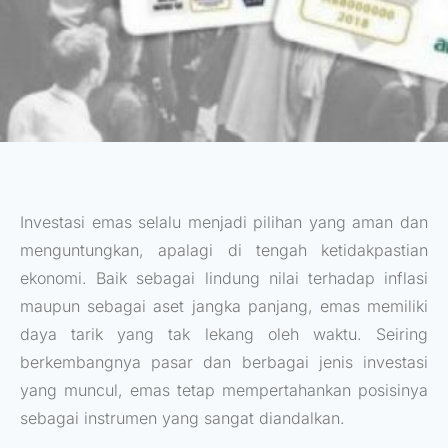
Investasi emas selalu menjadi pilihan yang aman dan
menguntungkan, apalagi di tengah ketidakpastian
ekonomi. Baik sebagai lindung nilai terhadap inflasi
maupun sebagai aset jangka panjang, emas memiliki
daya tarik yang tak lekang oleh waktu. Seiring
berkembangnya pasar dan berbagai jenis investasi
yang muncul, emas tetap mempertahankan posisinya
sebagai instrumen yang sangat diandalkan.