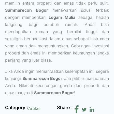
memilih antara properti dan emas tidak perlu sulit.
Summarecon Bogor
menawarkan solusi terbaik
dengan memberikan
Logam Mulia
sebagai hadiah
langsung bagi pembeli rumah. Anda bisa
mendapatkan rumah yang bernilai tinggi dan
sekaligus berinvestasi dalam emas sebagai instrumen
yang aman dan menguntungkan. Gabungan investasi
properti dan emas ini memberikan keuntungan jangka
panjang yang luar biasa.
Jika Anda ingin memanfaatkan kesempatan ini, segera
kunjungi
Summarecon Bogor
dan pilih rumah idaman
Anda. Nikmati keuntungan ganda dari properti dan
emas hanya di
Summarecon Bogor
!
Category :
Share :
Artikel