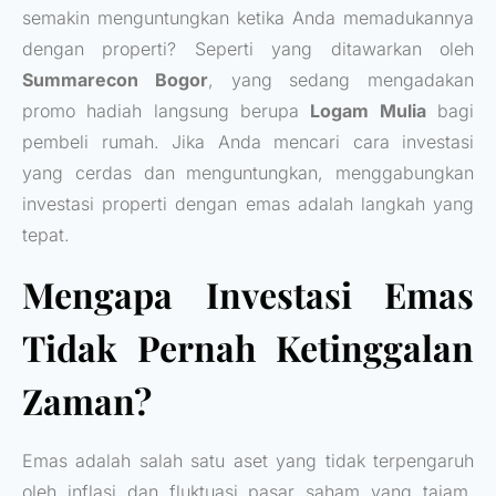
semakin menguntungkan ketika Anda memadukannya
dengan properti? Seperti yang ditawarkan oleh
Summarecon Bogor
, yang sedang mengadakan
promo hadiah langsung berupa
Logam Mulia
bagi
pembeli rumah. Jika Anda mencari cara investasi
yang cerdas dan menguntungkan, menggabungkan
investasi properti dengan emas adalah langkah yang
tepat.
Mengapa Investasi Emas
Tidak Pernah Ketinggalan
Zaman?
Emas adalah salah satu aset yang tidak terpengaruh
oleh inflasi dan fluktuasi pasar saham yang tajam.