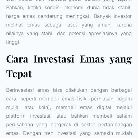
Bahkan, ketika kondisi ekonomi dunia tidak stabil,
harga emas cenderung meningkat. Banyak investor
melihat emas sebagai aset yang aman, karena
nilainya yang stabil dan potensi apresiasinya yang
tinggi.
Cara Investasi Emas yang
Tepat
Berinvestasi emas bisa dilakukan dengan berbagai
cara, seperti membeli emas fisik (perhiasan, logam
mulia, atau koin), membeli emas digital melalui
platform investasi, atau bahkan membeli saham
perusahaan yang bergerak di sektor pertambangan
emas. Dengan tren investasi yang semakin mudah