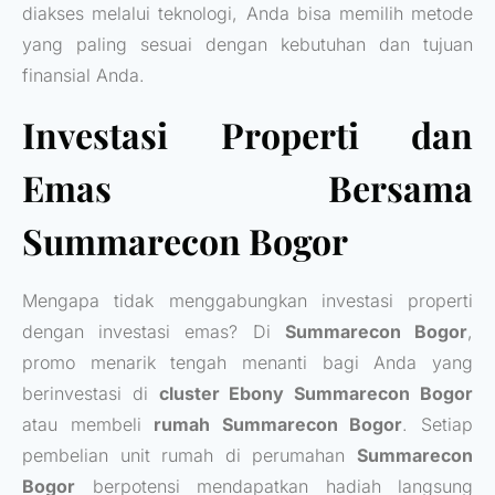
diakses melalui teknologi, Anda bisa memilih metode
yang paling sesuai dengan kebutuhan dan tujuan
finansial Anda.
Investasi Properti dan
Emas Bersama
Summarecon Bogor
Mengapa tidak menggabungkan investasi properti
dengan investasi emas? Di
Summarecon Bogor
,
promo menarik tengah menanti bagi Anda yang
berinvestasi di
cluster Ebony Summarecon Bogor
atau membeli
rumah Summarecon Bogor
. Setiap
pembelian unit rumah di perumahan
Summarecon
Bogor
berpotensi mendapatkan hadiah langsung