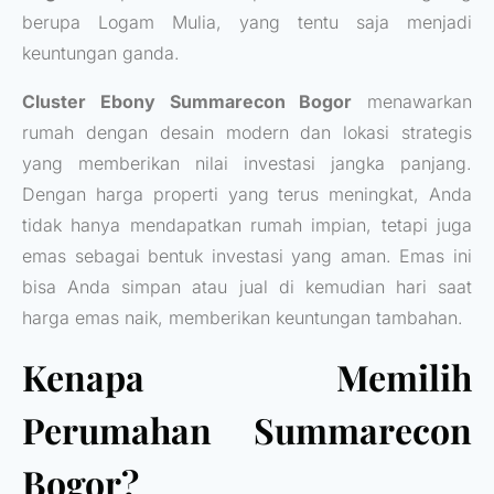
berupa Logam Mulia, yang tentu saja menjadi
keuntungan ganda.
Cluster Ebony Summarecon Bogor
menawarkan
rumah dengan desain modern dan lokasi strategis
yang memberikan nilai investasi jangka panjang.
Dengan harga properti yang terus meningkat, Anda
tidak hanya mendapatkan rumah impian, tetapi juga
emas sebagai bentuk investasi yang aman. Emas ini
bisa Anda simpan atau jual di kemudian hari saat
harga emas naik, memberikan keuntungan tambahan.
Kenapa Memilih
Perumahan Summarecon
Bogor?