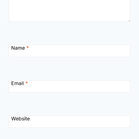
Name
*
Email
*
Website