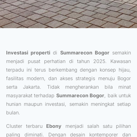
Investasi properti
di
Summarecon Bogor
semakin
menjadi pusat perhatian di tahun 2025. Kawasan
terpadu ini terus berkembang dengan konsep hijau,
fasilitas modern, dan akses strategis menuju Bogor
serta Jakarta. Tidak mengherankan bila minat
masyarakat terhadap
Summarecon Bogor
, baik untuk
hunian maupun investasi, semakin meningkat setiap
bulan.
Cluster terbaru
Ebony
menjadi salah satu pilihan
paling diminati. Dengan desain kontemporer dan