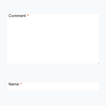
Comment
*
Name
*