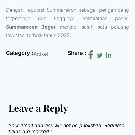
Dengan reputasi Summarecon sebagai pengembang
terpercaya dan tingginya permintaan pasar,
Summarecon Bogor
menjadi salah satu peluang
investasi terbaik tahun 2025.
Category :
Share :
Artikel
Leave a Reply
Your email address will not be published.
Required
fields are marked
*