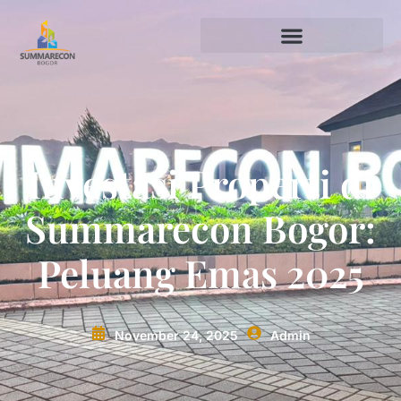
Investasi Properti di
Summarecon Bogor:
Peluang Emas 2025
November 24, 2025
Admin