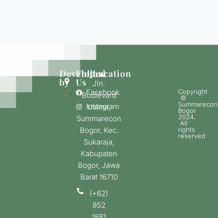
Developed
Follow
Location
by
Us
Jln.
Facebook
Copyright
Boulevard
©
Summarecon
Instagram
Utama,
Bogor
2024.
Summarecon
All
Bogor, Kec.
rights
reserved
Sukaraja,
Kabupaten
Bogor, Jawa
Barat 16710
(+62)
852
1881