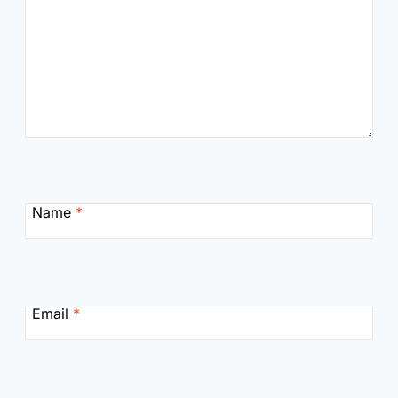
Name
*
Email
*