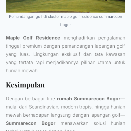
Pemandangan golf di cluster maple golf residence summarecon
bogor
Maple Golf Residence
menghadirkan pengalaman
tinggal premium dengan pemandangan lapangan golf
yang luas. Lingkungan eksklusif dan tata kawasan
yang tertata rapi menjadikannya pilihan utama untuk
hunian mewah.
Kesimpulan
Dengan berbagai tipe
rumah Summarecon Bogor
—
mulai dari Scandinavian, modern tropis, hingga hunian
mewah berhadapan langsung dengan lapangan golf—
Summarecon Bogor
menawarkan solusi hunian