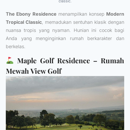
classic.
The Ebony Residence
menampilkan konsep
Modern
Tropical Classic
, memadukan sentuhan klasik dengan
nuansa tropis yang nyaman. Hunian ini cocok bagi
Anda yang menginginkan rumah berkarakter dan
berkelas.
Maple Golf Residence – Rumah
Mewah View Golf