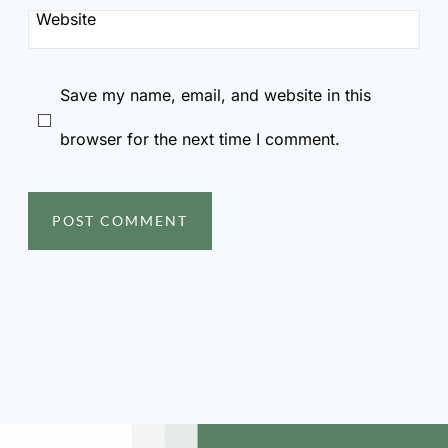
Website
Save my name, email, and website in this
browser for the next time I comment.