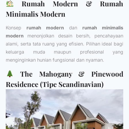
Rumah Modern & Rumah
Minimalis Modern
Konsep
rumah modern
dan
rumah minimalis
modern
menonjolkan desain bersih, pencahayaan
alami, serta tata ruang yang efisien. Pilihan ideal bagi
keluarga muda maupun profesional yang
menginginkan hunian fungsional dan nyaman.
The Mahogany & Pinewood
Residence (Tipe Scandinavian)