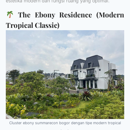
estetika modern dan fungsi ruang yang optimal.
The Ebony Residence (Modern
Tropical Classic)
Cluster ebony summarecon bogor dengan tipe modern tropical