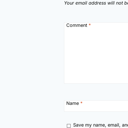
Your email address will not b
Comment
*
Name
*
Save my name, email, and