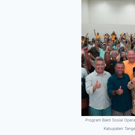
Program Bakti Sosial Oper
Kabupaten Tange