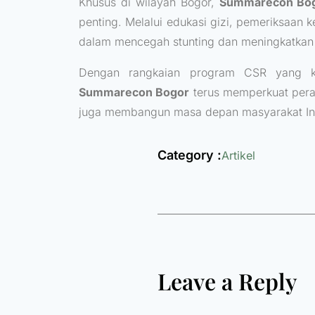
Khusus di wilayah Bogor,
Summarecon Bogo
penting. Melalui edukasi gizi, pemeriksaan k
dalam mencegah stunting dan meningkatkan 
Dengan rangkaian program CSR yang 
Summarecon Bogor
terus memperkuat pera
juga membangun masa depan masyarakat In
Category :
Artikel
Leave a Reply