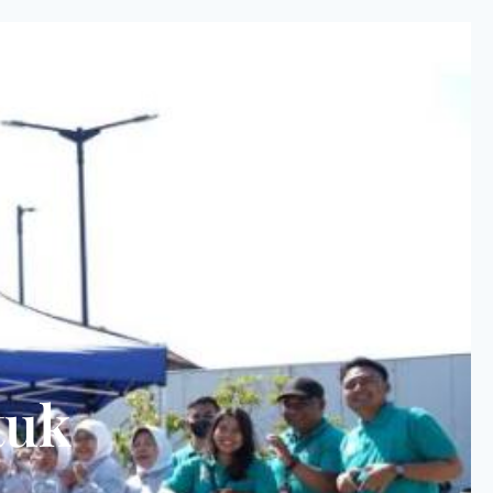
PROJECT
ARTICLE
CONTACT
tuk