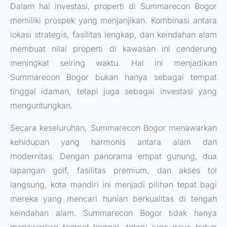
Dalam hal investasi, properti di Summarecon Bogor
memiliki prospek yang menjanjikan. Kombinasi antara
lokasi strategis, fasilitas lengkap, dan keindahan alam
membuat nilai properti di kawasan ini cenderung
meningkat seiring waktu. Hal ini menjadikan
Summarecon Bogor bukan hanya sebagai tempat
tinggal idaman, tetapi juga sebagai investasi yang
menguntungkan.
Secara keseluruhan, Summarecon Bogor menawarkan
kehidupan yang harmonis antara alam dan
modernitas. Dengan panorama empat gunung, dua
lapangan golf, fasilitas premium, dan akses tol
langsung, kota mandiri ini menjadi pilihan tepat bagi
mereka yang mencari hunian berkualitas di tengah
keindahan alam. Summarecon Bogor tidak hanya