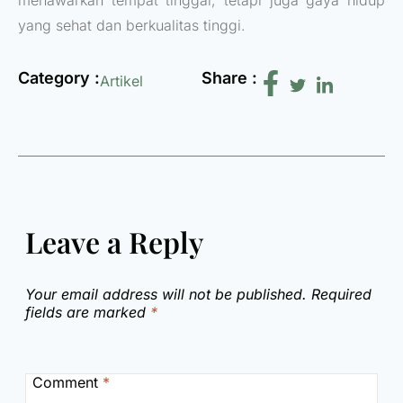
menawarkan tempat tinggal, tetapi juga gaya hidup
yang sehat dan berkualitas tinggi.
Category :
Share :
Artikel
Leave a Reply
Your email address will not be published.
Required
fields are marked
*
Comment
*