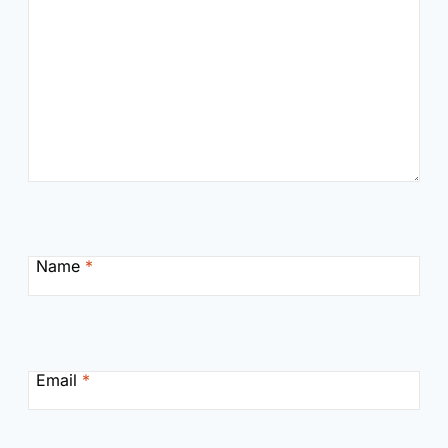
Name
*
Email
*