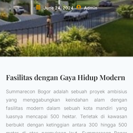
June 24, 2024
Admin
Fasilitas dengan Gaya Hidup Modern
Summarecon Bogor adalah sebuah proyek ambisius
yang menggabungkan keindahan alam dengan
fasilitas modern dalam sebuah kota mandiri yang
luasnya mencapai 500 hektar. Terletak di kawasan
berbukit dengan ketinggian antara 300 hingga 500