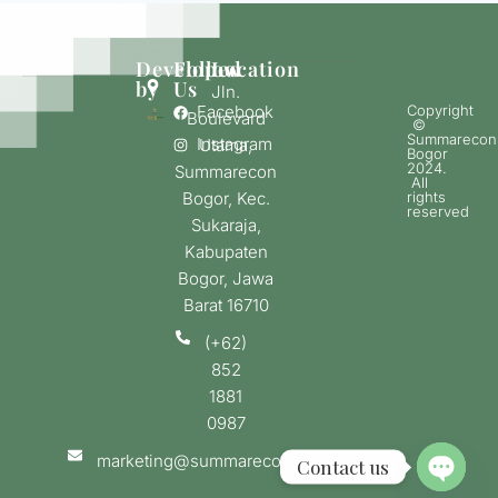
Developed
Follow
Location
by
Us
Jln.
Facebook
Copyright
Boulevard
©
Summarecon
Instagram
Utama,
Bogor
2024.
Summarecon
All
Bogor, Kec.
rights
reserved
Sukaraja,
Kabupaten
Bogor, Jawa
Barat 16710
(+62)
852
1881
0987
marketing@summareconbogor.id
Contact us