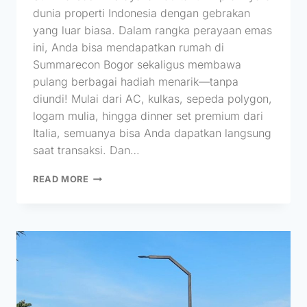
dunia properti Indonesia dengan gebrakan
yang luar biasa. Dalam rangka perayaan emas
ini, Anda bisa mendapatkan rumah di
Summarecon Bogor sekaligus membawa
pulang berbagai hadiah menarik—tanpa
diundi! Mulai dari AC, kulkas, sepeda polygon,
logam mulia, hingga dinner set premium dari
Italia, semuanya bisa Anda dapatkan langsung
saat transaksi. Dan…
READ MORE