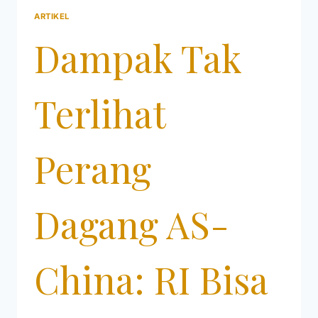
ARTIKEL
Dampak Tak
Terlihat
Perang
Dagang AS-
China: RI Bisa