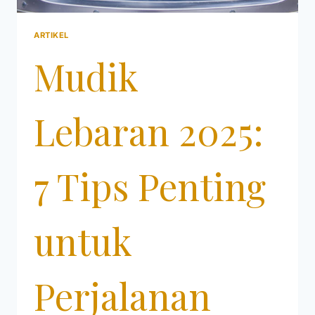
ARTIKEL
Mudik
Lebaran 2025:
7 Tips Penting
untuk
Perjalanan