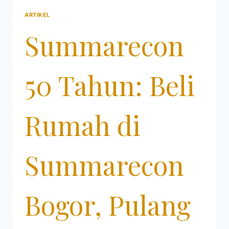
ARTIKEL
Summarecon
50 Tahun: Beli
Rumah di
Summarecon
Bogor, Pulang