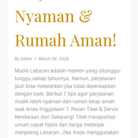
Nyaman &
Rumah Aman!
By
Admin
March 29, 2025
Mudik Lebaran adalah momen yang ditunggu-
tunggu setiap tahunnya. Namun, perjalanan
jauh bisa melelahkan jika tidak dipersiapkan
dengan baik. Berikut 7 tips agar perjalanan
mudik lebih nyaman dan rumah tetap aman
saat Anda tinggalkan! 1. Pesan Tiket & Servis
Kendaraan dari Sekarang! Tiket transportasi
umum cepat habis dan harga melonjak
menjelang Lebaran. Jika Anda menggunakan