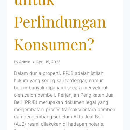
Perlindungan
Konsumen?
By
Admin
April 15, 2025
Dalam dunia properti, PPJB adalah istilah
hukum yang sering kali terdengar, namun
belum banyak dipahami secara menyeluruh
oleh calon pembeli. Perjanjian Pengikatan Jual
Beli (PPJB) merupakan dokumen legal yang
menjembatani proses transaksi antara pembeli
dan pengembang sebelum Akta Jual Beli
(AJB) resmi dilakukan di hadapan notaris.