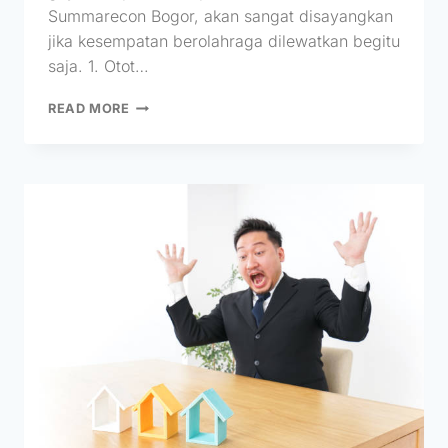
Summarecon Bogor, akan sangat disayangkan
jika kesempatan berolahraga dilewatkan begitu
saja. 1. Otot…
READ MORE