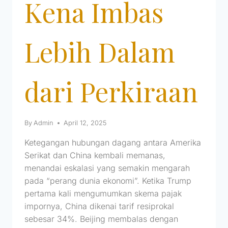
Kena Imbas
Lebih Dalam
dari Perkiraan
By
Admin
April 12, 2025
Ketegangan hubungan dagang antara Amerika
Serikat dan China kembali memanas,
menandai eskalasi yang semakin mengarah
pada “perang dunia ekonomi”. Ketika Trump
pertama kali mengumumkan skema pajak
impornya, China dikenai tarif resiprokal
sebesar 34%. Beijing membalas dengan