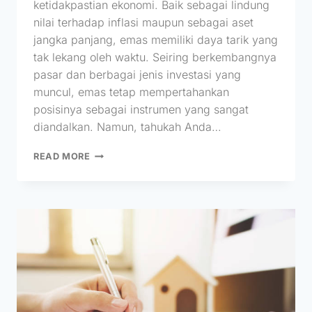
ketidakpastian ekonomi. Baik sebagai lindung
nilai terhadap inflasi maupun sebagai aset
jangka panjang, emas memiliki daya tarik yang
tak lekang oleh waktu. Seiring berkembangnya
pasar dan berbagai jenis investasi yang
muncul, emas tetap mempertahankan
posisinya sebagai instrumen yang sangat
diandalkan. Namun, tahukah Anda…
READ MORE