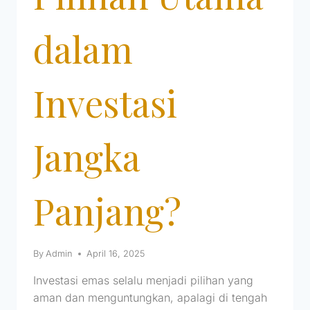
dalam
Investasi
Jangka
Panjang?
By
Admin
April 16, 2025
Investasi emas selalu menjadi pilihan yang
aman dan menguntungkan, apalagi di tengah