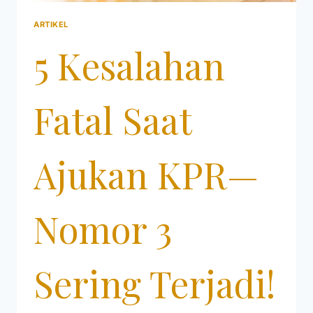
ARTIKEL
5 Kesalahan
Fatal Saat
Ajukan KPR—
Nomor 3
Sering Terjadi!