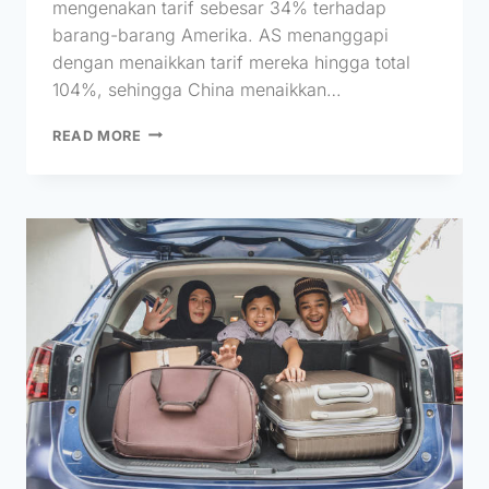
mengenakan tarif sebesar 34% terhadap
barang-barang Amerika. AS menanggapi
dengan menaikkan tarif mereka hingga total
104%, sehingga China menaikkan…
READ MORE