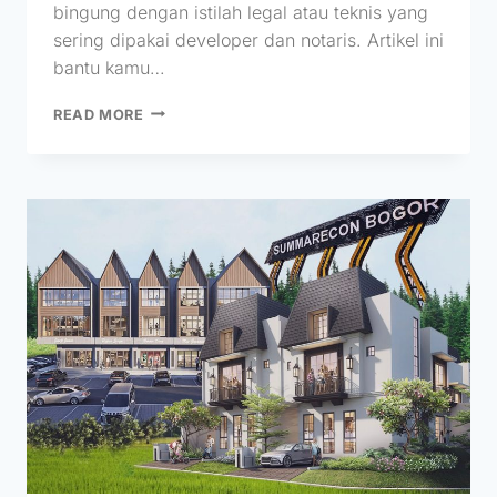
bingung dengan istilah legal atau teknis yang
sering dipakai developer dan notaris. Artikel ini
bantu kamu…
READ MORE