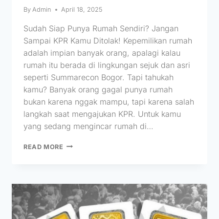
By
Admin
April 18, 2025
Sudah Siap Punya Rumah Sendiri? Jangan
Sampai KPR Kamu Ditolak! Kepemilikan rumah
adalah impian banyak orang, apalagi kalau
rumah itu berada di lingkungan sejuk dan asri
seperti Summarecon Bogor. Tapi tahukah
kamu? Banyak orang gagal punya rumah
bukan karena nggak mampu, tapi karena salah
langkah saat mengajukan KPR. Untuk kamu
yang sedang mengincar rumah di…
READ MORE