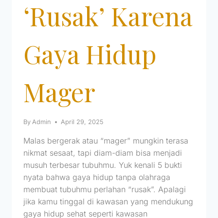
‘Rusak’ Karena
Gaya Hidup
Mager
By
Admin
April 29, 2025
Malas bergerak atau “mager” mungkin terasa
nikmat sesaat, tapi diam-diam bisa menjadi
musuh terbesar tubuhmu. Yuk kenali 5 bukti
nyata bahwa gaya hidup tanpa olahraga
membuat tubuhmu perlahan “rusak”. Apalagi
jika kamu tinggal di kawasan yang mendukung
gaya hidup sehat seperti kawasan