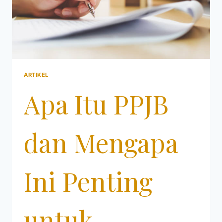
ARTIKEL
Apa Itu PPJB
dan Mengapa
Ini Penting
untuk