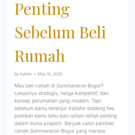
Penting
Sebelum Beli
Rumah
By
Admin
May 10, 2025
Mau beli rumah di Summarecon Bogor?
Lokasinya strategis, harga kompetitif, dan
konsep perumahan yang modern. Tapi
sebelum kamu terlanjur transfer booking fee,
pastikan kamu tahu dulu istilah-istilah penting
dalam dunia properti. Banyak calon pembeli
rumah Summarecon Bogor yang merasa