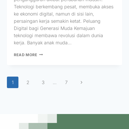
Teknologi berkembang pesat, membuka akses
ke ekonomi digital, namun di sisi lain,
persaingan kerja semakin ketat. Peluang
Digital bagi Generasi Muda Kemajuan
teknologi membawa revolusi dalam dunia
kerja. Banyak anak muda…
READ MORE
1
2
3
…
7